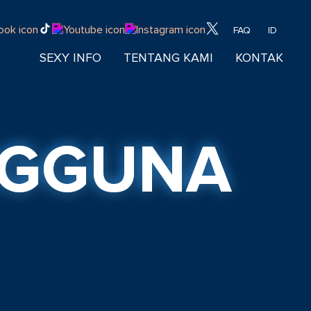
FAQ
ID
SEXY INFO
TENTANG KAMI
KONTAK
NGGUNA