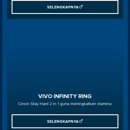
SELENGKAPNYA
VIVO INFINITY RING
Cincin Stay Hard 2 in 1 guna meningkatkan stamina.
SELENGKAPNYA