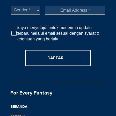
Saya menyetujui untuk menerima update
terbaru melalui email sesuai dengan syarat &
ketentuan yang berlaku
DAFTAR
For Every Fantasy
BERANDA