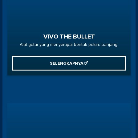
VIVO THE BULLET
Alat getar yang menyerupai bentuk peluru panjang.
SELENGKAPNYA