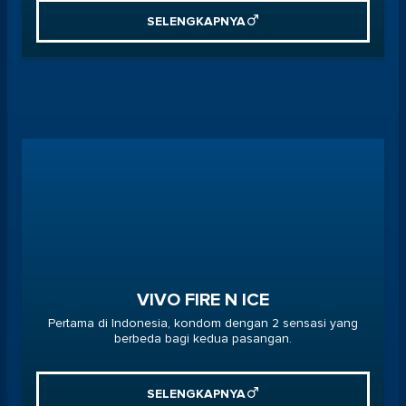
SELENGKAPNYA
VIVO FIRE N ICE
Pertama di Indonesia, kondom dengan 2 sensasi yang
berbeda bagi kedua pasangan.
SELENGKAPNYA