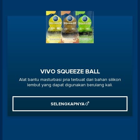
VIVO SQUEEZE BALL
Alat bantu masturbasi pria terbuat dari bahan silikon
lembut yang dapat digunakan berulang kali.
SELENGKAPNYA