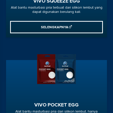
VIVO SQUEEZE EGG
Alat bantu masturbasi pria terbuat dari silikon lembut yang
dapat digunakan berulang kali.
SELENGKAPNYA
VIVO POCKET EGG
Alat bantu masturbasi pria dari silikon lembut, hanya