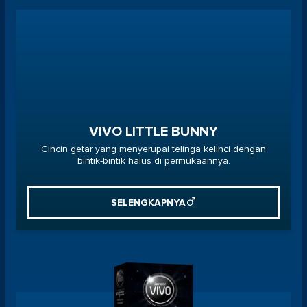
VIVO LITTLE BUNNY
Cincin getar yang menyerupai telinga kelinci dengan
bintik-bintik halus di permukaannya.
SELENGKAPNYA