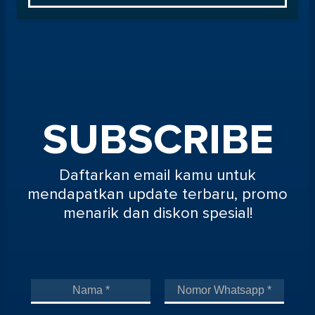
SUBSCRIBE
Daftarkan email kamu untuk
mendapatkan update terbaru, promo
menarik dan diskon spesial!