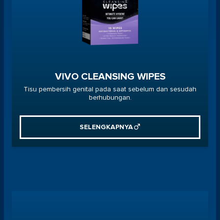
VIVO CLEANSING WIPES
Tisu pembersih genital pada saat sebelum dan sesudah
berhubungan.
SELENGKAPNYA