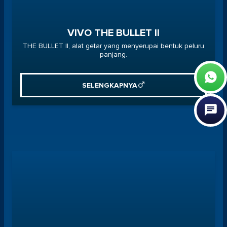
VIVO THE BULLET II
THE BULLET II, alat getar yang menyerupai bentuk peluru
panjang.
SELENGKAPNYA