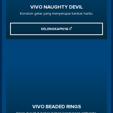
VIVO NAUGHTY DEVIL
Kondom getar yang menyerupai bentuk hantu.
SELENGKAPNYA
VIVO BEADED RINGS