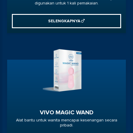
digunakan untuk 1 kali pemakaian.
SELENGKAPNYA
VIVO MAGIC WAND
Alat bantu untuk wanita mencapai kesenangan secara
pribadi.