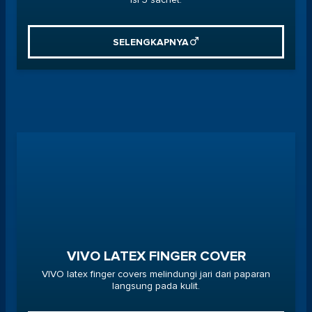
SELENGKAPNYA
VIVO LATEX FINGER COVER
VIVO latex finger covers melindungi jari dari paparan
langsung pada kulit.