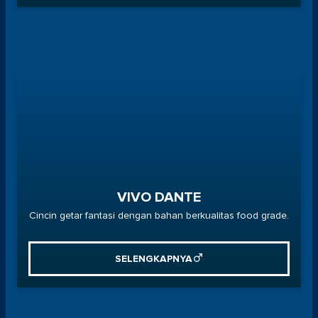
VIVO DANTE
Cincin getar fantasi dengan bahan berkualitas food grade.
SELENGKAPNYA