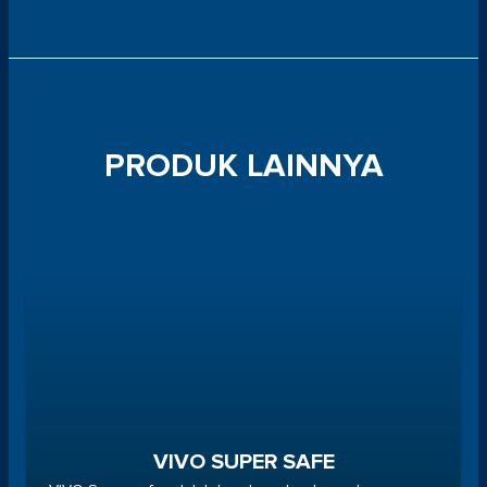
PRODUK LAINNYA
VIVO SUPER SAFE