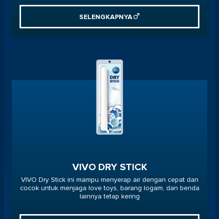
SELENGKAPNYA
VIVO DRY STICK
VIVO Dry Stick ini mampu menyerap air dengan cepat dan
cocok untuk menjaga love toys, barang logam, dan benda
lainnya tetap kering