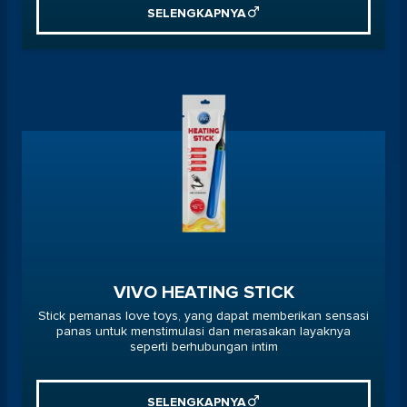
SELENGKAPNYA
VIVO HEATING STICK
Stick pemanas love toys, yang dapat memberikan sensasi
panas untuk menstimulasi dan merasakan layaknya
seperti berhubungan intim
SELENGKAPNYA