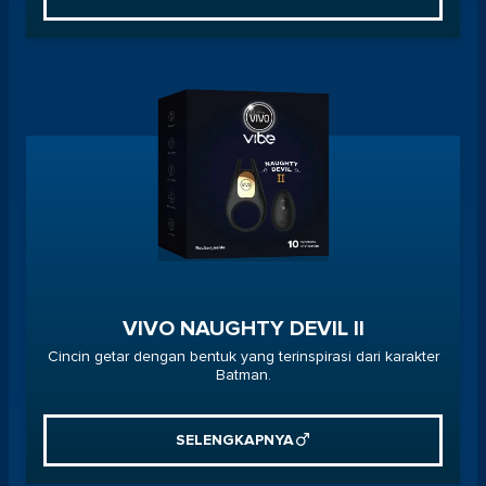
VIVO NAUGHTY DEVIL II
Cincin getar dengan bentuk yang terinspirasi dari karakter
Batman.
SELENGKAPNYA