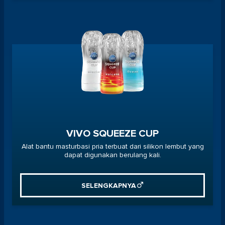
VIVO SQUEEZE CUP
Alat bantu masturbasi pria terbuat dari silikon lembut yang
dapat digunakan berulang kali.
SELENGKAPNYA