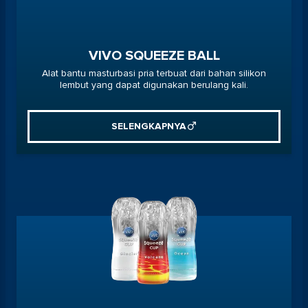
VIVO SQUEEZE BALL
Alat bantu masturbasi pria terbuat dari bahan silikon
lembut yang dapat digunakan berulang kali.
SELENGKAPNYA