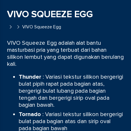
VIVO SQUEEZE EGG
VIVO Squeeze Egg
VIVO Squeeze Egg adalah alat bantu
masturbasi pria yang terbuat dari bahan
silikon lembut yang dapat digunakan berulang
kali.
Thunder
: Variasi tekstur silikon bergerigi
bulat pipih rapat pada bagian atas,
bergerigi bulat lubang pada bagian
tengah dan bergerigi sirip oval pada
bagian bawah.
Tornado
: Variasi tekstur silikon bergerigi
bulat pada bagian atas dan sirip oval
pada bagian bawah