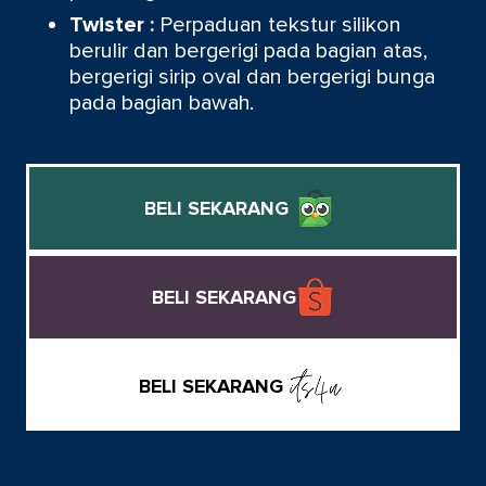
Twister :
Perpaduan tekstur silikon
berulir dan bergerigi pada bagian atas,
bergerigi sirip oval dan bergerigi bunga
pada bagian bawah.
BELI SEKARANG
BELI SEKARANG
BELI SEKARANG