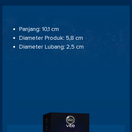
Panjang: 10,1 cm
Diameter Produk: 5,8 cm
Diameter Lubang: 2,5 cm