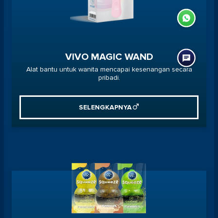
VIVO MAGIC WAND
Alat bantu untuk wanita mencapai kesenangan secara
pribadi.
SELENGKAPNYA