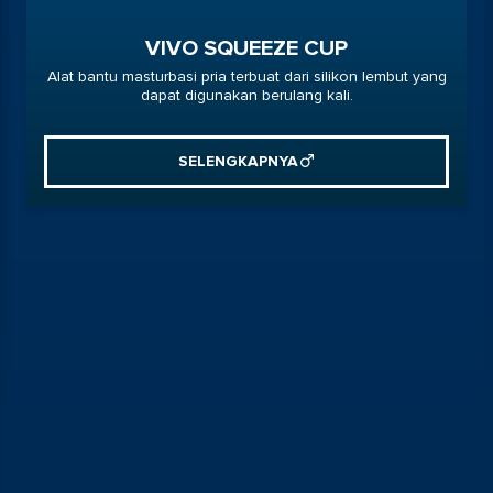
VIVO SQUEEZE CUP
Alat bantu masturbasi pria terbuat dari silikon lembut yang
dapat digunakan berulang kali.
SELENGKAPNYA