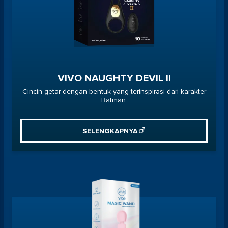
VIVO NAUGHTY DEVIL II
Cincin getar dengan bentuk yang terinspirasi dari karakter
Batman.
SELENGKAPNYA