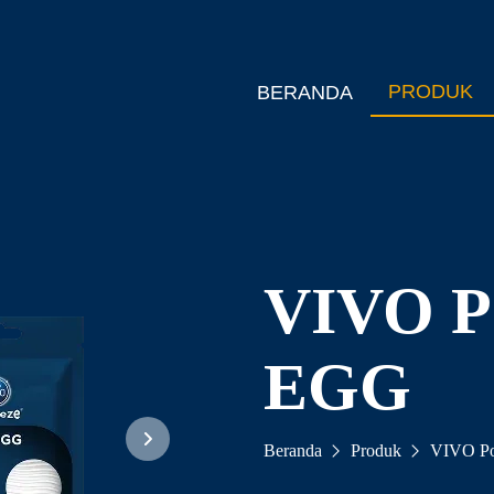
PRODUK
BERANDA
VIVO 
EGG
Beranda
Produk
VIVO Po