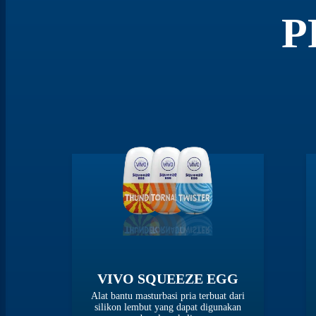
P
VIVO SQUEEZE EGG
Alat bantu masturbasi pria terbuat dari
silikon lembut yang dapat digunakan