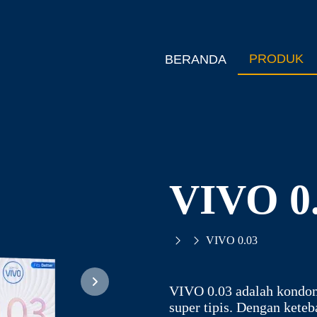
PRODUK
BERANDA
VIVO 0
VIVO 0.03
VIVO 0.03 adalah kondom
super tipis. Dengan ket