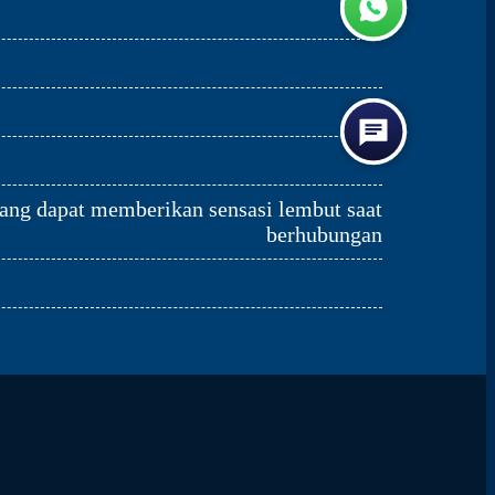
ang dapat memberikan sensasi lembut saat
berhubungan