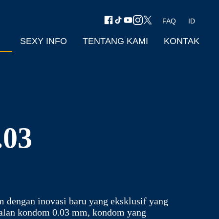
FAQ
ID
SEXY INFO
TENTANG KAMI
KONTAK
.03
 dengan inovasi baru yang eksklusif yang
ebalan kondom 0.03 mm, kondom yang