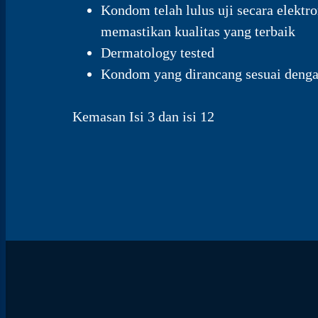
Kondom telah lulus uji secara elekt
memastikan kualitas yang terbaik
Dermatology tested
Kondom yang dirancang sesuai denga
Kemasan Isi 3 dan isi 12