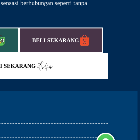
ensasi berhubungan seperti tanpa
BELI SEKARANG
I SEKARANG