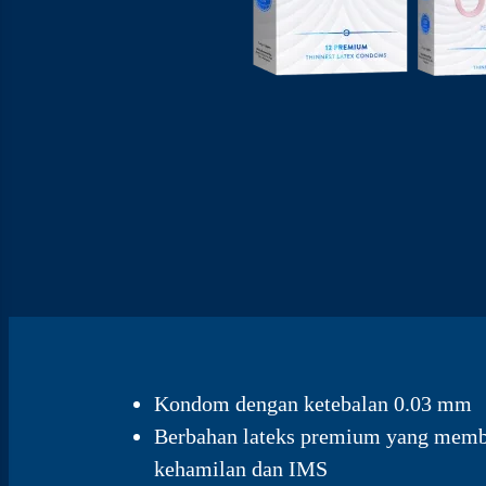
Kondom dengan ketebalan 0.03 mm
Berbahan lateks premium yang memb
kehamilan dan IMS