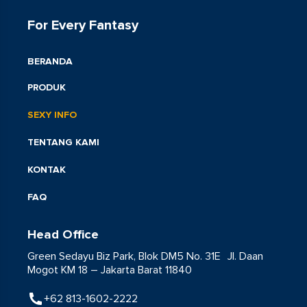
For Every Fantasy
BERANDA
PRODUK
SEXY INFO
TENTANG KAMI
KONTAK
FAQ
Head Office
Green Sedayu Biz Park, Blok DM5 No. 31E Jl. Daan
Mogot KM 18 – Jakarta Barat 11840
+62 813-1602-2222