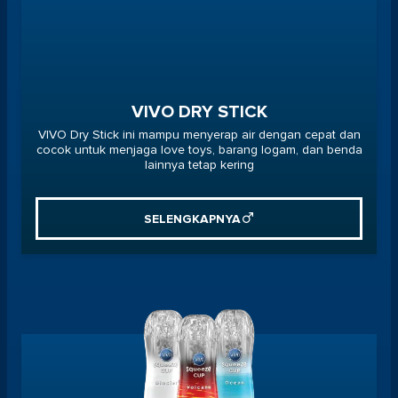
VIVO DRY STICK
VIVO Dry Stick ini mampu menyerap air dengan cepat dan
cocok untuk menjaga love toys, barang logam, dan benda
lainnya tetap kering
SELENGKAPNYA