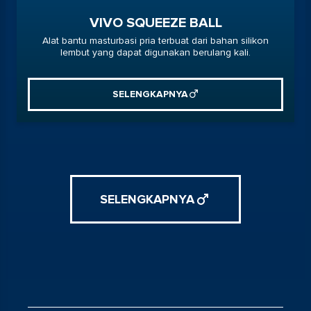
VIVO SQUEEZE BALL
Alat bantu masturbasi pria terbuat dari bahan silikon
lembut yang dapat digunakan berulang kali.
SELENGKAPNYA
SELENGKAPNYA