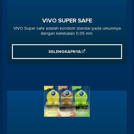
VIVO SUPER SAFE
VIVO Super safe adalah kondom standar pada umumnya
dengan ketebalan 0.05 mm.
SELENGKAPNYA