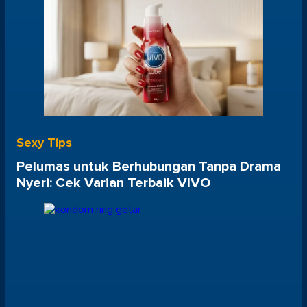
Sexy Tips
Pelumas untuk Berhubungan Tanpa Drama
Nyeri: Cek Varian Terbaik VIVO