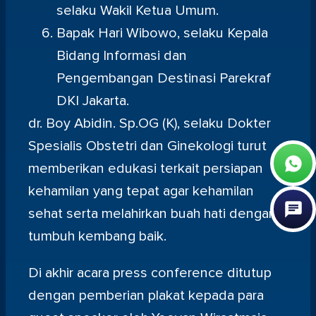
selaku Wakil Ketua Umum.
Bapak Hari Wibowo, selaku Kepala
Bidang Informasi dan
Pengembangan Destinasi Parekraf
DKI Jakarta.
dr. Boy Abidin. Sp.OG (K), selaku Dokter
Spesialis Obstetri dan Ginekologi turut
memberikan edukasi terkait persiapan
kehamilan yang tepat agar kehamilan
sehat serta melahirkan buah hati dengan
tumbuh kembang baik.
Di akhir acara press conference ditutup
dengan pemberian plakat kepada para