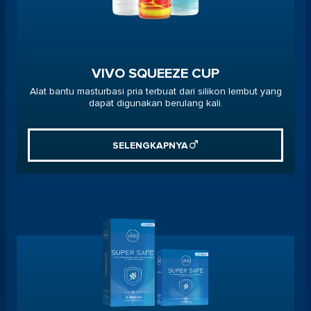
VIVO SQUEEZE CUP
Alat bantu masturbasi pria terbuat dari silikon lembut yang
dapat digunakan berulang kali.
SELENGKAPNYA