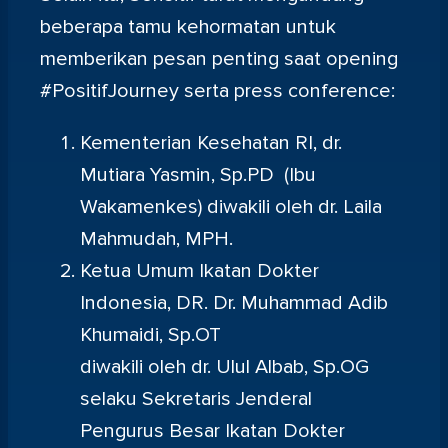
beberapa tamu kehormatan untuk
memberikan pesan penting saat opening
#PositifJourney serta press conference:
Kementerian Kesehatan RI, dr.
Mutiara Yasmin, Sp.PD (Ibu
Wakamenkes) diwakili oleh dr. Laila
Mahmudah, MPH.
Ketua Umum Ikatan Dokter
Indonesia, DR. Dr. Muhammad Adib
Khumaidi, Sp.OT
diwakili oleh dr. Ulul Albab, Sp.OG
selaku Sekretaris Jenderal
Pengurus Besar Ikatan Dokter