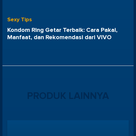
Sexy Tips
Kondom Ring Getar Terbaik: Cara Pakai,
Manfaat, dan Rekomendasi dari VIVO
PRODUK LAINNYA