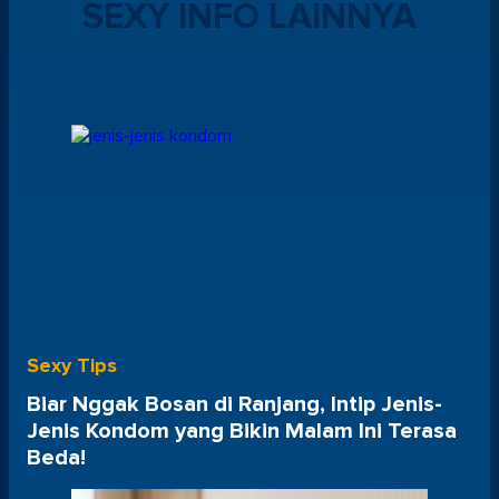
SEXY INFO LAINNYA
Sexy Tips
Biar Nggak Bosan di Ranjang, Intip Jenis-
Jenis Kondom yang Bikin Malam Ini Terasa
Beda!