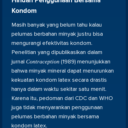
Hindari Penggunaan Bersama
Kondom
Masih banyak yang belum tahu kalau
pelumas berbahan minyak justru bisa
mengurangi efektivitas kondom.
Penelitian yang dipublikasikan dalam
jurnal
Contraception
(1989) menunjukkan
bahwa minyak mineral dapat menurunkan
kekuatan kondom latex secara drastis
hanya dalam waktu sekitar satu menit.
Karena itu, pedoman dari CDC dan WHO
juga tidak menyarankan penggunaan
pelumas berbahan minyak bersama
kondom latex.