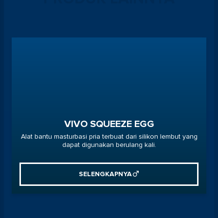
VIVO SQUEEZE EGG
Alat bantu masturbasi pria terbuat dari silikon lembut yang
dapat digunakan berulang kali.
SELENGKAPNYA