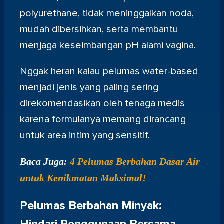
polyurethane, tidak meninggalkan noda,
mudah dibersihkan, serta membantu
menjaga keseimbangan pH alami vagina.
Nggak heran kalau pelumas water-based
menjadi jenis yang paling sering
direkomendasikan oleh tenaga medis
karena formulanya memang dirancang
untuk area intim yang sensitif.
Baca Juga:
4 Pelumas Berbahan Dasar Air
untuk Kenikmatan Maksimal!
Pelumas Berbahan Minyak: