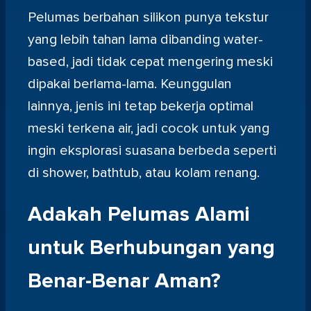
Pelumas berbahan silikon punya tekstur
yang lebih tahan lama dibanding water-
based, jadi tidak cepat mengering meski
dipakai berlama-lama. Keunggulan
lainnya, jenis ini tetap bekerja optimal
meski terkena air, jadi cocok untuk yang
ingin eksplorasi suasana berbeda seperti
di shower, bathtub, atau kolam renang.
Adakah Pelumas Alami
untuk Berhubungan yang
Benar-Benar Aman?