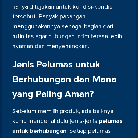
hanya ditujukan untuk kondisi-kondisi
tersebut. Banyak pasangan
menggunakannya sebagai bagian dari
rutinitas agar hubungan intim terasa lebih
nyaman dan menyenangkan.
Jenis Pelumas untuk
Berhubungan dan Mana
yang Paling Aman?
Sebelum memilih produk, ada baiknya
kamu mengenal dulu jenis-jenis
pelumas
untuk berhubungan
. Setiap pelumas