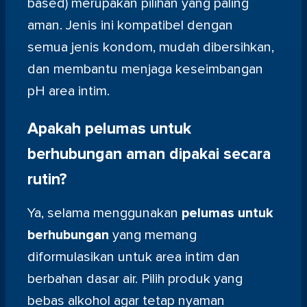
based) merupakan pilihan yang paling
aman. Jenis ini kompatibel dengan
semua jenis kondom, mudah dibersihkan,
dan membantu menjaga keseimbangan
pH area intim.
Apakah pelumas untuk
berhubungan aman dipakai secara
rutin?
Ya, selama menggunakan
pelumas untuk
berhubungan
yang memang
diformulasikan untuk area intim dan
berbahan dasar air. Pilih produk yang
bebas alkohol agar tetap nyaman