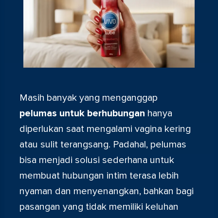
Masih banyak yang menganggap
pelumas untuk berhubungan
hanya
diperlukan saat mengalami vagina kering
atau sulit terangsang. Padahal, pelumas
bisa menjadi solusi sederhana untuk
membuat hubungan intim terasa lebih
nyaman dan menyenangkan, bahkan bagi
pasangan yang tidak memiliki keluhan