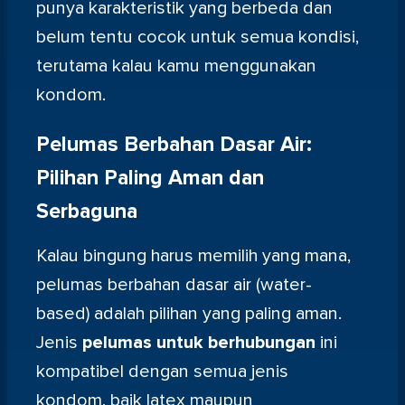
punya karakteristik yang berbeda dan
belum tentu cocok untuk semua kondisi,
terutama kalau kamu menggunakan
kondom.
Pelumas Berbahan Dasar Air:
Pilihan Paling Aman dan
Serbaguna
Kalau bingung harus memilih yang mana,
pelumas berbahan dasar air (water-
based) adalah pilihan yang paling aman.
Jenis
pelumas untuk berhubungan
ini
kompatibel dengan semua jenis
kondom, baik latex maupun