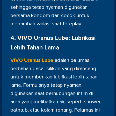
sehingga tetap nyaman digunakan
bersama kondom dan cocok untuk
menambah variasi saat foreplay.
4. VIVO Uranus Lube: Lubrikasi
Lebih Tahan Lama
VIVO Uranus Lube
adalah pelumas
berbahan dasar silikon yang dirancang
untuk memberikan lubrikasi lebih tahan
lama. Formulanya tetap nyaman
digunakan saat berhubungan intim di
area yang melibatkan air, seperti shower,
bathtub, atau kolam renang. Pelumas ini