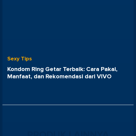
Sexy Tips
Kondom Ring Getar Terbaik: Cara Pakai,
Manfaat, dan Rekomendasi dari VIVO
PRODUK LAINNYA