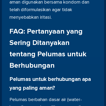
aman digunakan bersama kondom dan
telah diformulasikan agar tidak
menyebabkan iritasi.
FAQ: Pertanyaan yang
Sering Ditanyakan
tentang Pelumas untuk
Berhubungan
Pelumas untuk berhubungan apa
yang paling aman?
Pelumas berbahan dasar air (water-