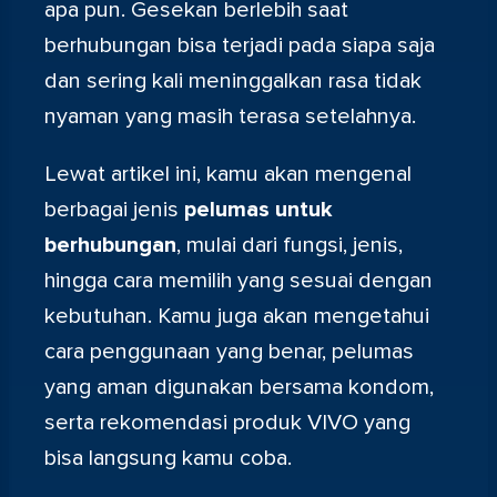
apa pun. Gesekan berlebih saat
berhubungan bisa terjadi pada siapa saja
dan sering kali meninggalkan rasa tidak
nyaman yang masih terasa setelahnya.
Lewat artikel ini, kamu akan mengenal
berbagai jenis
pelumas untuk
berhubungan
, mulai dari fungsi, jenis,
hingga cara memilih yang sesuai dengan
kebutuhan. Kamu juga akan mengetahui
cara penggunaan yang benar, pelumas
yang aman digunakan bersama kondom,
serta rekomendasi produk VIVO yang
bisa langsung kamu coba.