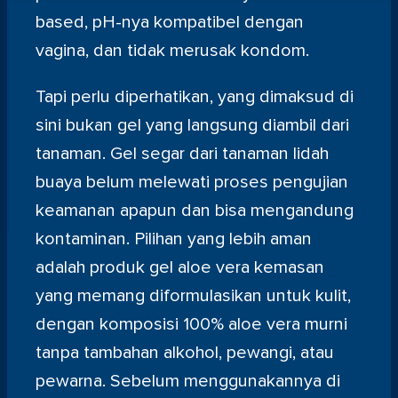
based, pH-nya kompatibel dengan
vagina, dan tidak merusak kondom.
Tapi perlu diperhatikan, yang dimaksud di
sini bukan gel yang langsung diambil dari
tanaman. Gel segar dari tanaman lidah
buaya belum melewati proses pengujian
keamanan apapun dan bisa mengandung
kontaminan. Pilihan yang lebih aman
adalah produk gel aloe vera kemasan
yang memang diformulasikan untuk kulit,
dengan komposisi 100% aloe vera murni
tanpa tambahan alkohol, pewangi, atau
pewarna. Sebelum menggunakannya di