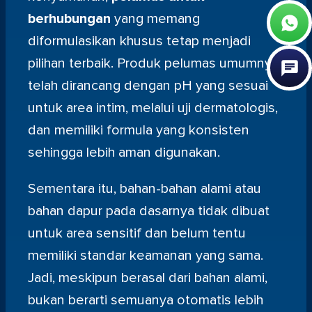
berhubungan
yang memang
diformulasikan khusus tetap menjadi
pilihan terbaik. Produk pelumas umumnya
telah dirancang dengan pH yang sesuai
untuk area intim, melalui uji dermatologis,
dan memiliki formula yang konsisten
sehingga lebih aman digunakan.
Sementara itu, bahan-bahan alami atau
bahan dapur pada dasarnya tidak dibuat
untuk area sensitif dan belum tentu
memiliki standar keamanan yang sama.
Jadi, meskipun berasal dari bahan alami,
bukan berarti semuanya otomatis lebih