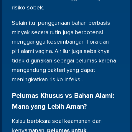
risiko sobek.
Selain itu, penggunaan bahan berbasis
minyak secara rutin juga berpotensi
mengganggu keseimbangan flora dan
pH alami vagina. Air liur juga sebaiknya
tidak digunakan sebagai pelumas karena
mengandung bakteri yang dapat
meningkatkan risiko infeksi.
Pelumas Khusus vs Bahan Alami:
Mana yang Lebih Aman?
Kalau berbicara soal keamanan dan
kenyamanan,
pelumas untuk