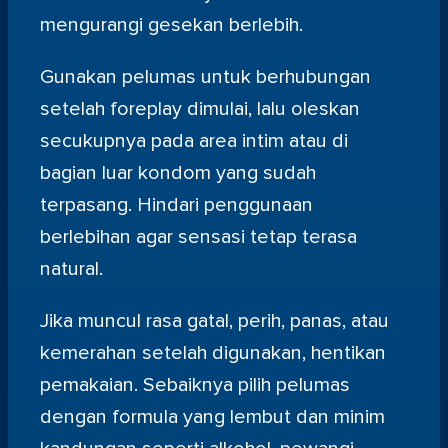
mengurangi gesekan berlebih.
Gunakan pelumas untuk berhubungan
setelah foreplay dimulai, lalu oleskan
secukupnya pada area intim atau di
bagian luar kondom yang sudah
terpasang. Hindari penggunaan
berlebihan agar sensasi tetap terasa
natural.
Jika muncul rasa gatal, perih, panas, atau
kemerahan setelah digunakan, hentikan
pemakaian. Sebaiknya pilih pelumas
dengan formula yang lembut dan minim