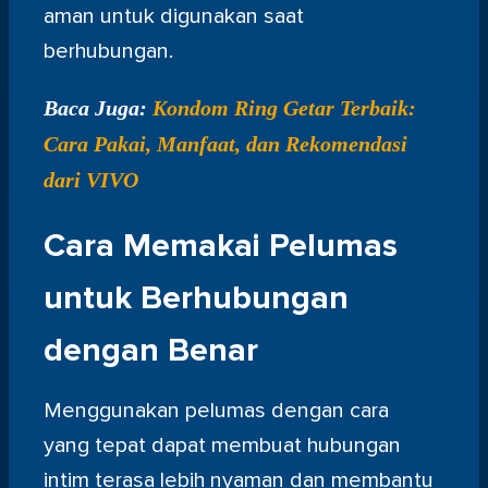
aman untuk digunakan saat
berhubungan.
Baca Juga:
Kondom Ring Getar Terbaik:
Cara Pakai, Manfaat, dan Rekomendasi
dari VIVO
Cara Memakai Pelumas
untuk Berhubungan
dengan Benar
Menggunakan pelumas dengan cara
yang tepat dapat membuat hubungan
intim terasa lebih nyaman dan membantu