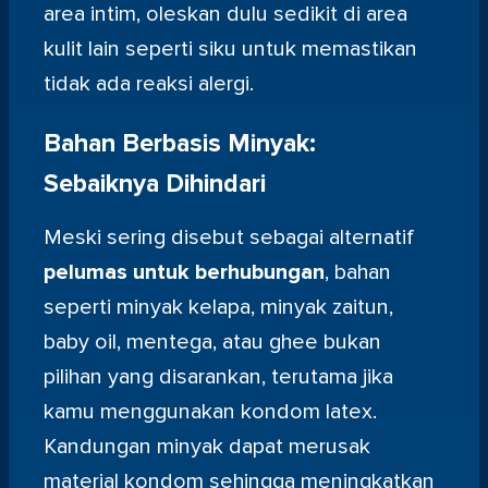
area intim, oleskan dulu sedikit di area
kulit lain seperti siku untuk memastikan
tidak ada reaksi alergi.
Bahan Berbasis Minyak:
Sebaiknya Dihindari
Meski sering disebut sebagai alternatif
pelumas untuk berhubungan
, bahan
seperti minyak kelapa, minyak zaitun,
baby oil, mentega, atau ghee bukan
pilihan yang disarankan, terutama jika
kamu menggunakan kondom latex.
Kandungan minyak dapat merusak
material kondom sehingga meningkatkan