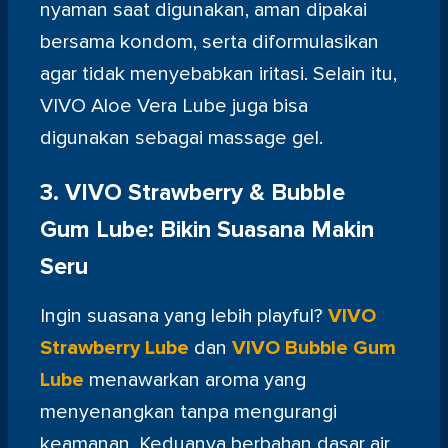
nyaman saat digunakan, aman dipakai
bersama kondom, serta diformulasikan
agar tidak menyebabkan iritasi. Selain itu,
VIVO Aloe Vera Lube juga bisa
digunakan sebagai massage gel.
3.
VIVO Strawberry & Bubble
Gum Lube: Bikin Suasana Makin
Seru
Ingin suasana yang lebih playful?
VIVO
Strawberry Lube
dan
VIVO Bubble Gum
Lube
menawarkan aroma yang
menyenangkan tanpa mengurangi
keamanan. Keduanya berbahan dasar air