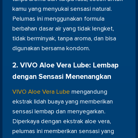
kamu yang menyukai sensasi natural.
Pelumas ini menggunakan formula
berbahan dasar air yang tidak lengket,
tidak berminyak, tanpa aroma, dan bisa
digunakan bersama kondom.
2.
VIVO Aloe Vera Lube: Lembap
dengan Sensasi Menenangkan
VIVO Aloe Vera Lube
mengandung
ekstrak lidah buaya yang memberikan
sensasi lembap dan menyegarkan.
Diperkaya dengan ekstrak aloe vera,
pelumas ini memberikan sensasi yang