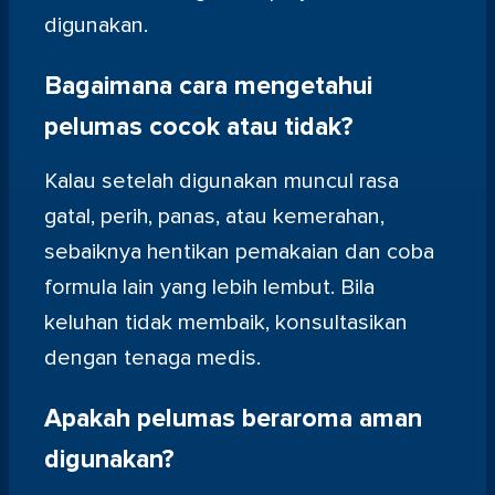
digunakan.
Bagaimana cara mengetahui
pelumas cocok atau tidak?
Kalau setelah digunakan muncul rasa
gatal, perih, panas, atau kemerahan,
sebaiknya hentikan pemakaian dan coba
formula lain yang lebih lembut. Bila
keluhan tidak membaik, konsultasikan
dengan tenaga medis.
Apakah pelumas beraroma aman
digunakan?