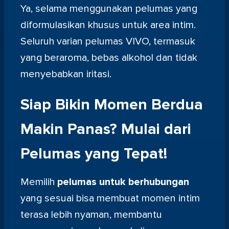
Ya, selama menggunakan pelumas yang
diformulasikan khusus untuk area intim.
Seluruh varian pelumas VIVO, termasuk
yang beraroma, bebas alkohol dan tidak
menyebabkan iritasi.
Siap Bikin Momen Berdua
Makin Panas? Mulai dari
Pelumas yang Tepat!
Memilih
pelumas untuk berhubungan
yang sesuai bisa membuat momen intim
terasa lebih nyaman, membantu