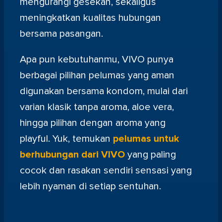
mengurangi gesekan, sekaligus
meningkatkan kualitas hubungan
bersama pasangan.
Apa pun kebutuhanmu, VIVO punya
berbagai pilihan pelumas yang aman
digunakan bersama kondom, mulai dari
varian klasik tanpa aroma, aloe vera,
hingga pilihan dengan aroma yang
playful. Yuk, temukan
pelumas untuk
berhubungan dari VIVO
yang paling
cocok dan rasakan sendiri sensasi yang
lebih nyaman di setiap sentuhan.