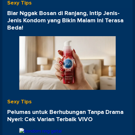
Sexy Tips
Biar Nggak Bosan di Ranjang, Intip Jenis-
Jenis Kondom yang Bikin Malam Ini Terasa
Beda!
Sexy Tips
Pelumas untuk Berhubungan Tanpa Drama
Nyeri: Cek Varian Terbaik VIVO