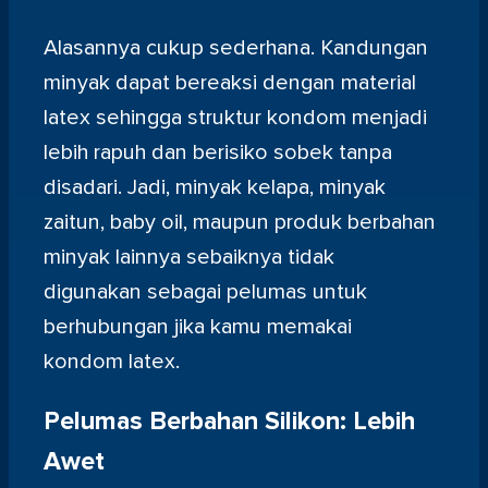
Alasannya cukup sederhana. Kandungan
minyak dapat bereaksi dengan material
latex sehingga struktur kondom menjadi
lebih rapuh dan berisiko sobek tanpa
disadari. Jadi, minyak kelapa, minyak
zaitun, baby oil, maupun produk berbahan
minyak lainnya sebaiknya tidak
digunakan sebagai pelumas untuk
berhubungan jika kamu memakai
kondom latex.
Pelumas Berbahan Silikon: Lebih
Awet