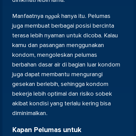
Manfaatnya
nggak
hanya itu. Pelumas
juga membuat berbagai posisi bercinta
terasa lebih nyaman untuk dicoba. Kalau
kamu dan pasangan menggunakan
kondom, mengoleskan pelumas
berbahan dasar air di bagian luar kondom
juga dapat membantu mengurangi
gesekan berlebih, sehingga kondom
bekerja lebih optimal dan risiko sobek
akibat kondisi yang terlalu kering bisa
diminimalkan.
Kapan Pelumas untuk