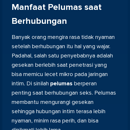
Manfaat Pelumas saat
Berhubungan
Banyak orang mengira rasa tidak nyaman
setelah berhubungan itu hal yang wajar.
Padahal, salah satu penyebabnya adalah
gesekan berlebih saat penetrasi yang
bisa memicu lecet mikro pada jaringan
intim. Di sinilah
pelumas
berperan
penting saat berhubungan seks. Pelumas
membantu mengurangi gesekan
sehingga hubungan intim terasa lebih
nyaman, minim rasa perih, dan bisa
dinikmati lebih lama.