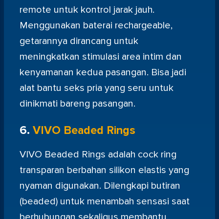
remote untuk kontrol jarak jauh.
Menggunakan baterai rechargeable,
getarannya dirancang untuk
meningkatkan stimulasi area intim dan
kenyamanan kedua pasangan. Bisa jadi
alat bantu seks pria yang seru untuk
dinikmati bareng pasangan.
6.
VIVO Beaded Rings
VIVO Beaded Rings adalah cock ring
transparan berbahan silikon elastis yang
nyaman digunakan. Dilengkapi butiran
(beaded) untuk menambah sensasi saat
berhubungan sekaligus membantu