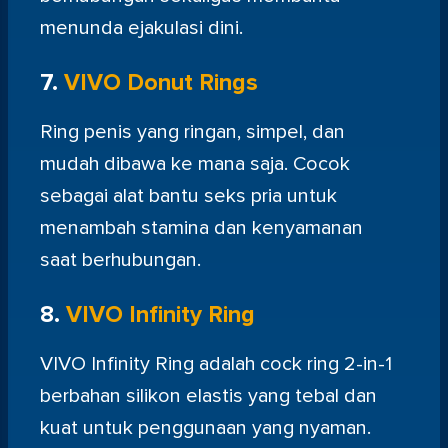
menunda ejakulasi dini.
7.
VIVO Donut Rings
Ring penis yang ringan, simpel, dan
mudah dibawa ke mana saja. Cocok
sebagai alat bantu seks pria untuk
menambah stamina dan kenyamanan
saat berhubungan.
8.
VIVO Infinity Ring
VIVO Infinity Ring adalah cock ring 2-in-1
berbahan silikon elastis yang tebal dan
kuat untuk penggunaan yang nyaman.