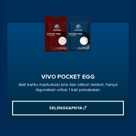
VIVO POCKET EGG
Alat bantu masturbasi pria dari silikon lembut, hanya
digunakan untuk 1 kali pemakaian.
SELENGKAPNYA