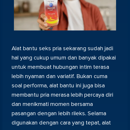
Alat bantu seks pria sekarang sudah jadi
hal yang cukup umum dan banyak dipakai
untuk membuat hubungan intim terasa
lebih nyaman dan variatif. Bukan cuma
soal performa, alat bantu ini juga bisa
membantu pria merasa lebih percaya diri
dan menikmati momen bersama
pasangan dengan lebih rileks. Selama
digunakan dengan cara yang tepat, alat