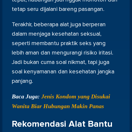
tetap seru dijalani bareng pasangan.
Terakhir, beberapa alat juga berperan
dalam menjaga kesehatan seksual,
seperti membantu praktik seks yang
lebih aman dan mengurangi risiko iritasi.
Jadi bukan cuma soal nikmat, tapi juga
soal kenyamanan dan kesehatan jangka
panjang.
Baca Juga:
Jenis Kondom yang Disukai
Wanita Biar Hubungan Makin Panas
Rekomendasi Alat Bantu