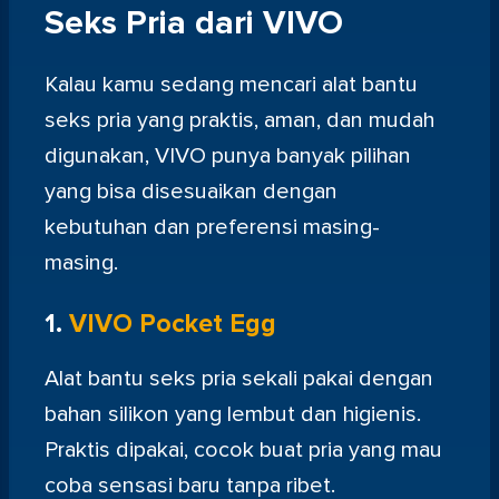
Seks Pria dari VIVO
Kalau kamu sedang mencari alat bantu
seks pria yang praktis, aman, dan mudah
digunakan, VIVO punya banyak pilihan
yang bisa disesuaikan dengan
kebutuhan dan preferensi masing-
masing.
1.
VIVO Pocket Egg
Alat bantu seks pria sekali pakai dengan
bahan silikon yang lembut dan higienis.
Praktis dipakai, cocok buat pria yang mau
coba sensasi baru tanpa ribet.