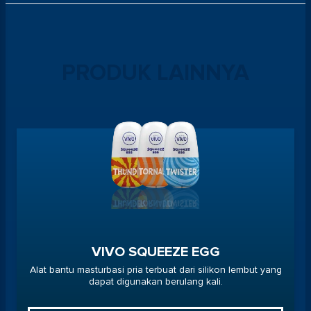
PRODUK LAINNYA
VIVO SQUEEZE EGG
Alat bantu masturbasi pria terbuat dari silikon lembut yang
dapat digunakan berulang kali.