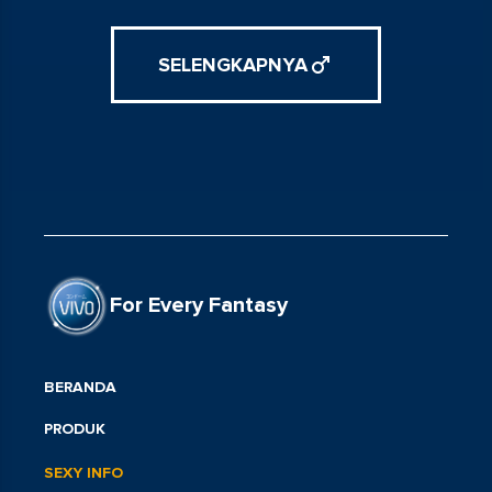
SELENGKAPNYA
For Every Fantasy
BERANDA
PRODUK
SEXY INFO