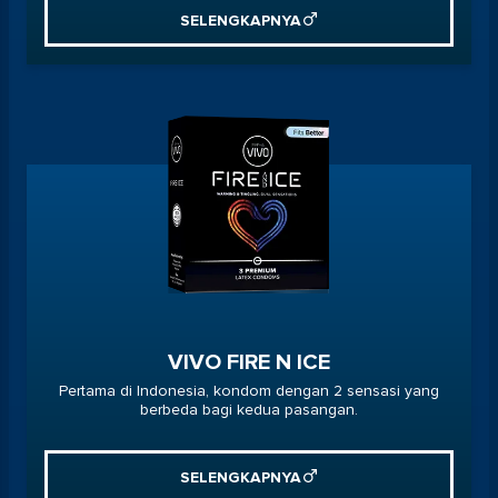
SELENGKAPNYA
VIVO FIRE N ICE
Pertama di Indonesia, kondom dengan 2 sensasi yang
berbeda bagi kedua pasangan.
SELENGKAPNYA