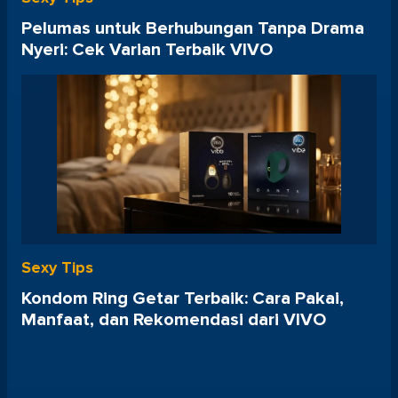
Pelumas untuk Berhubungan Tanpa Drama
Nyeri: Cek Varian Terbaik VIVO
Sexy Tips
Kondom Ring Getar Terbaik: Cara Pakai,
Manfaat, dan Rekomendasi dari VIVO