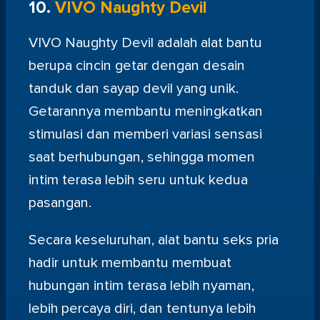
10.
VIVO Naughty Devil
VIVO Naughty Devil adalah alat bantu
berupa cincin getar dengan desain
tanduk dan sayap devil yang unik.
Getarannya membantu meningkatkan
stimulasi dan memberi variasi sensasi
saat berhubungan, sehingga momen
intim terasa lebih seru untuk kedua
pasangan.
Secara keseluruhan, alat bantu seks pria
hadir untuk membantu membuat
hubungan intim terasa lebih nyaman,
lebih percaya diri, dan tentunya lebih