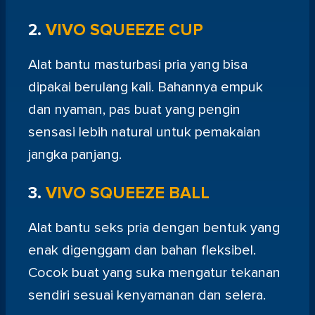
2.
VIVO SQUEEZE CUP
Alat bantu masturbasi pria yang bisa
dipakai berulang kali. Bahannya empuk
dan nyaman, pas buat yang pengin
sensasi lebih natural untuk pemakaian
jangka panjang.
3.
VIVO SQUEEZE BALL
Alat bantu seks pria dengan bentuk yang
enak digenggam dan bahan fleksibel.
Cocok buat yang suka mengatur tekanan
sendiri sesuai kenyamanan dan selera.