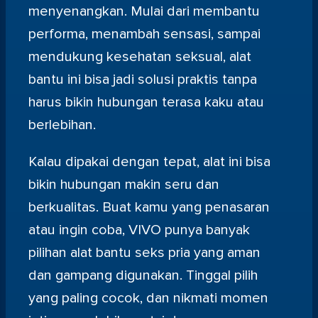
menyenangkan. Mulai dari membantu
performa, menambah sensasi, sampai
mendukung kesehatan seksual, alat
bantu ini bisa jadi solusi praktis tanpa
harus bikin hubungan terasa kaku atau
berlebihan.
Kalau dipakai dengan tepat, alat ini bisa
bikin hubungan makin seru dan
berkualitas. Buat kamu yang penasaran
atau ingin coba, VIVO punya banyak
pilihan alat bantu seks pria yang aman
dan gampang digunakan. Tinggal pilih
yang paling cocok, dan nikmati momen