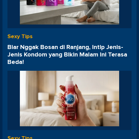
Sexy Tips
Biar Nggak Bosan di Ranjang, Intip Jenis-
Jenis Kondom yang Bikin Malam Ini Terasa
Beda!
Sexy Tips