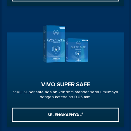
VIVO SUPER SAFE
VIVO Super safe adalah kondom standar pada umumnya
dengan ketebalan 0.05 mm.
SELENGKAPNYA