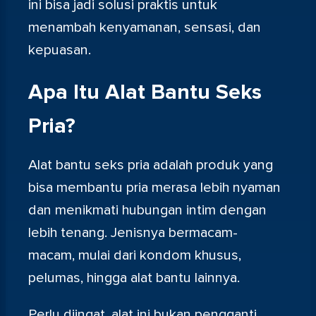
ini bisa jadi solusi praktis untuk
menambah kenyamanan, sensasi, dan
kepuasan.
Apa Itu Alat Bantu Seks
Pria?
Alat bantu seks pria adalah produk yang
bisa membantu pria merasa lebih nyaman
dan menikmati hubungan intim dengan
lebih tenang. Jenisnya bermacam-
macam, mulai dari kondom khusus,
pelumas, hingga alat bantu lainnya.
Perlu diingat, alat ini bukan pengganti