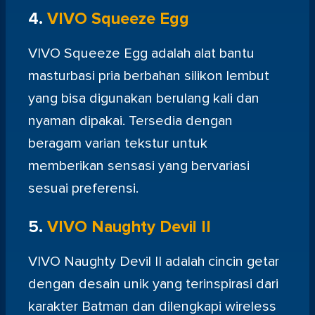
4.
VIVO Squeeze Egg
VIVO Squeeze Egg adalah alat bantu
masturbasi pria berbahan silikon lembut
yang bisa digunakan berulang kali dan
nyaman dipakai. Tersedia dengan
beragam varian tekstur untuk
memberikan sensasi yang bervariasi
sesuai preferensi.
5.
VIVO Naughty Devil II
VIVO Naughty Devil II adalah cincin getar
dengan desain unik yang terinspirasi dari
karakter Batman dan dilengkapi wireless