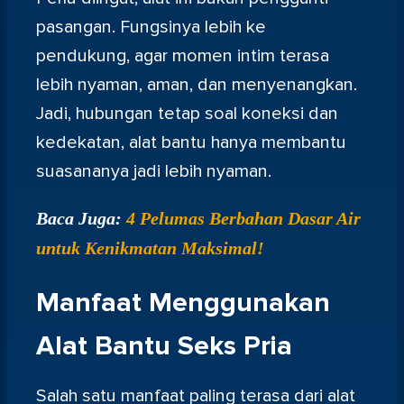
pasangan. Fungsinya lebih ke
pendukung, agar momen intim terasa
lebih nyaman, aman, dan menyenangkan.
Jadi, hubungan tetap soal koneksi dan
kedekatan, alat bantu hanya membantu
suasananya jadi lebih nyaman.
Baca Juga:
4 Pelumas Berbahan Dasar Air
untuk Kenikmatan Maksimal!
Manfaat Menggunakan
Alat Bantu Seks Pria
Salah satu manfaat paling terasa dari alat