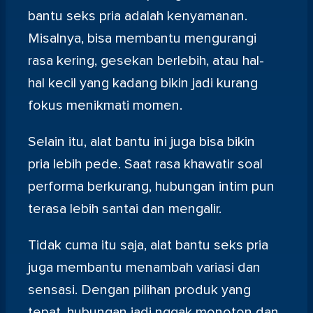
bantu seks pria adalah kenyamanan.
Misalnya, bisa membantu mengurangi
rasa kering, gesekan berlebih, atau hal-
hal kecil yang kadang bikin jadi kurang
fokus menikmati momen.
Selain itu, alat bantu ini juga bisa bikin
pria lebih pede. Saat rasa khawatir soal
performa berkurang, hubungan intim pun
terasa lebih santai dan mengalir.
Tidak cuma itu saja, alat bantu seks pria
juga membantu menambah variasi dan
sensasi. Dengan pilihan produk yang
tepat, hubungan jadi nggak monoton dan