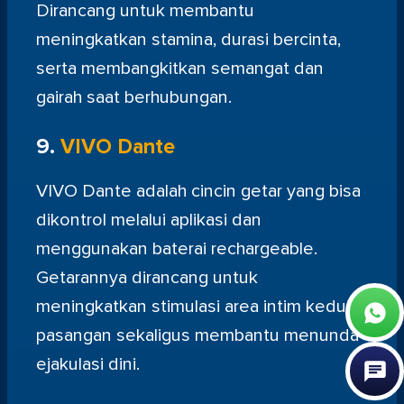
Dirancang untuk membantu
meningkatkan stamina, durasi bercinta,
serta membangkitkan semangat dan
gairah saat berhubungan.
9.
VIVO Dante
VIVO Dante adalah cincin getar yang bisa
dikontrol melalui aplikasi dan
menggunakan baterai rechargeable.
Getarannya dirancang untuk
meningkatkan stimulasi area intim kedua
pasangan sekaligus membantu menunda
ejakulasi dini.