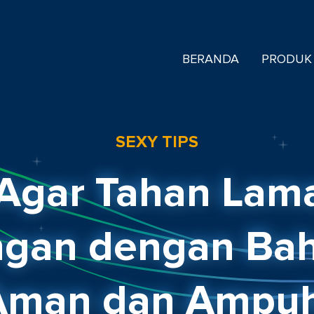
BERANDA
PRODUK
SEXY TIPS
Agar Tahan Lam
gan dengan Bah
Aman dan Ampuh